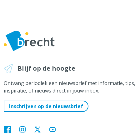
Blijf op de hoogte
Ontvang periodiek een nieuwsbrief met informatie, tips,
inspiratie, of nieuws direct in jouw inbox.
Inschrijven op de nieuwsbrief