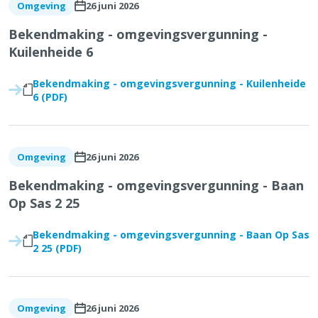
26 juni 2026
Omgeving
Bekendmaking - omgevingsvergunning -
Kuilenheide 6
Bekendmaking - omgevingsvergunning - Kuilenheide
6 (PDF)
26 juni 2026
Omgeving
Bekendmaking - omgevingsvergunning - Baan
Op Sas 2 25
Bekendmaking - omgevingsvergunning - Baan Op Sas
2 25 (PDF)
26 juni 2026
Omgeving