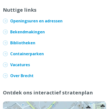
Nuttige links
Openingsuren en adressen
Bekendmakingen
Bibliotheken
Containerparken
Vacatures
Over Brecht
Ontdek ons interactief stratenplan