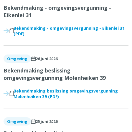
Bekendmaking - omgevingsvergunning -
Eikenlei 31
Bekendmaking - omgevingsvergunning - Eikenlei 31
(PDF)
26 juni 2026
Omgeving
Bekendmaking beslissing
omgevingsvergunning Molenheiken 39
Bekendmaking beslissing omgevingsvergunning
Molenheiken 39 (PDF)
25 juni 2026
Omgeving