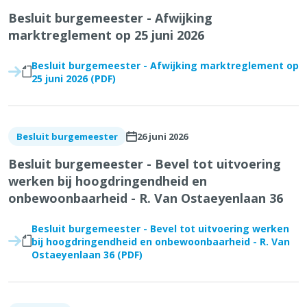
Besluit burgemeester - Afwijking
marktreglement op 25 juni 2026
Besluit burgemeester - Afwijking marktreglement op
25 juni 2026 (PDF)
26 juni 2026
Besluit burgemeester
Besluit burgemeester - Bevel tot uitvoering
werken bij hoogdringendheid en
onbewoonbaarheid - R. Van Ostaeyenlaan 36
Besluit burgemeester - Bevel tot uitvoering werken
bij hoogdringendheid en onbewoonbaarheid - R. Van
Ostaeyenlaan 36 (PDF)