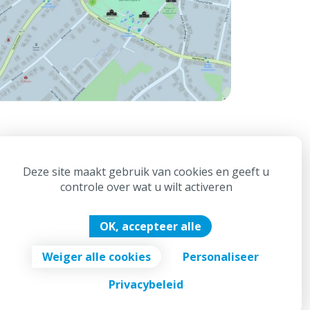
Deze site maakt gebruik van cookies en geeft u
controle over wat u wilt activeren
OK, accepteer alle
Weiger alle cookies
Personaliseer
Digitale Doeners
Privacybeleid