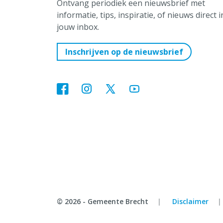
Ontvang periodiek een nieuwsbrief met
informatie, tips, inspiratie, of nieuws direct i
jouw inbox.
Inschrijven op de nieuwsbrief
© 2026 - Gemeente Brecht
Disclaimer