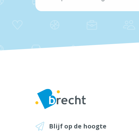
Blijf op de hoogte