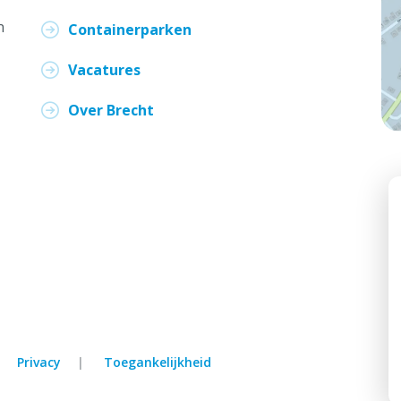
n
Containerparken
Vacatures
Over Brecht
Privacy
Toegankelijkheid