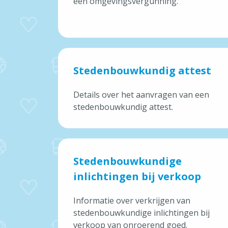
een omgevingsvergunning.
Stedenbouwkundig attest
Details over het aanvragen van een
stedenbouwkundig attest.
Stedenbouwkundige
inlichtingen bij verkoop
Informatie over verkrijgen van
stedenbouwkundige inlichtingen bij
verkoop van onroerend goed.