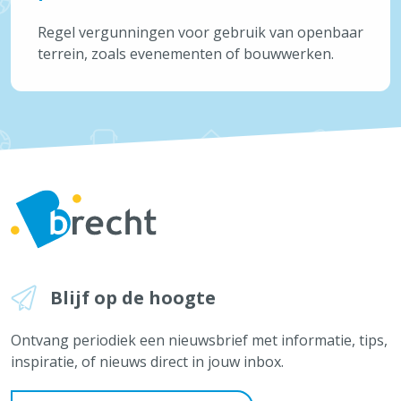
Regel vergunningen voor gebruik van openbaar
terrein, zoals evenementen of bouwwerken.
Blijf op de hoogte
Ontvang periodiek een nieuwsbrief met informatie, tips,
inspiratie, of nieuws direct in jouw inbox.