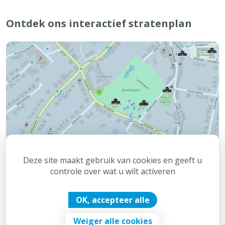
Ontdek ons interactief stratenplan
Deze site maakt gebruik van cookies en geeft u
controle over wat u wilt activeren
OK, accepteer alle
Weiger alle cookies