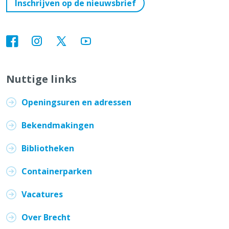
Inschrijven op de nieuwsbrief
Nuttige links
Openingsuren en adressen
Bekendmakingen
Bibliotheken
Containerparken
Vacatures
Over Brecht