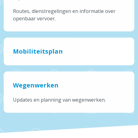
Routes, dienstregelingen en informatie over
openbaar vervoer.
Mobiliteitsplan
Wegenwerken
Updates en planning van wegenwerken.