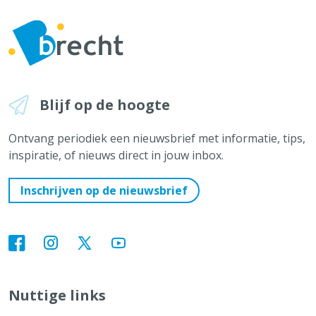
Blijf op de hoogte
Ontvang periodiek een nieuwsbrief met informatie, tips,
inspiratie, of nieuws direct in jouw inbox.
Inschrijven op de nieuwsbrief
Nuttige links