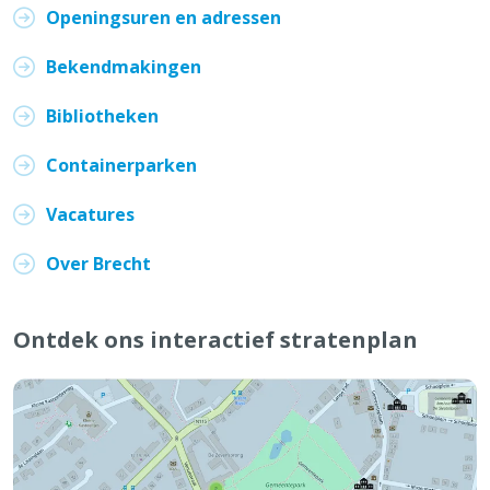
Openingsuren en adressen
Bekendmakingen
Bibliotheken
Containerparken
Vacatures
Over Brecht
Ontdek ons interactief stratenplan