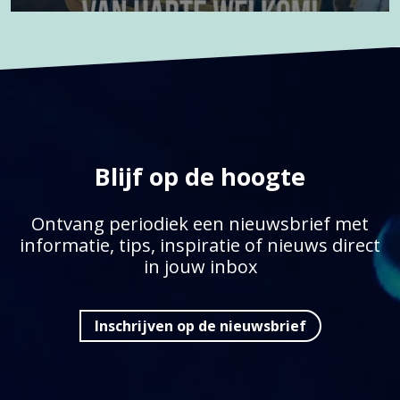
Blijf op de hoogte
Ontvang periodiek een nieuwsbrief met
informatie, tips, inspiratie of nieuws direct
in jouw inbox
Inschrijven op de nieuwsbrief