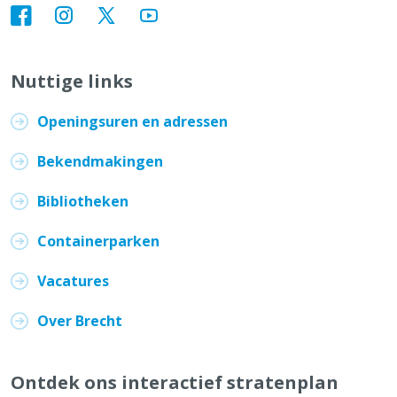
Nuttige links
Openingsuren en adressen
Bekendmakingen
Bibliotheken
Containerparken
Vacatures
Over Brecht
Ontdek ons interactief stratenplan