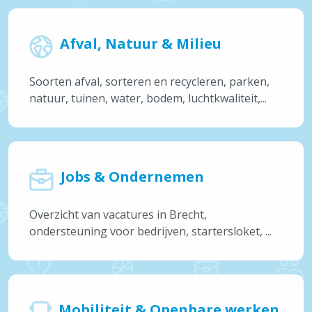
Afval, Natuur & Milieu
Soorten afval, sorteren en recycleren, parken,
natuur, tuinen, water, bodem, luchtkwaliteit,...
Jobs & Ondernemen
Overzicht van vacatures in Brecht,
ondersteuning voor bedrijven, startersloket, ...
Mobiliteit & Openbare werken