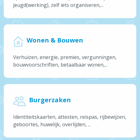
jeugd(werking), zelf iets organiseren,...
Wonen & Bouwen
Verhuizen, energie, premies, vergunningen,
bouwvoorschriften, betaalbaar wonen,...
Burgerzaken
Identiteitskaarten, attesten, reispas, rijbewijzen,
geboortes, huwelijk, overlijden, ...