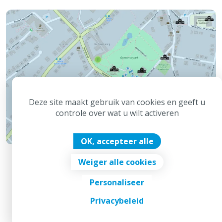
Deze site maakt gebruik van cookies en geeft u
controle over wat u wilt activeren
OK, accepteer alle
Weiger alle cookies
Personaliseer
© 2026 - Gemeente Brecht
Privacybeleid
Disclaimer
Privacy
Toegankelijkheid