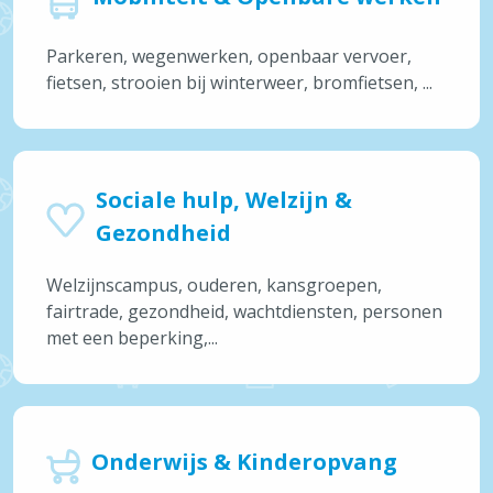
Parkeren, wegenwerken, openbaar vervoer,
fietsen, strooien bij winterweer, bromfietsen, ...
Sociale hulp, Welzijn &
Gezondheid
Welzijnscampus, ouderen, kansgroepen,
fairtrade, gezondheid, wachtdiensten, personen
met een beperking,...
Onderwijs & Kinderopvang