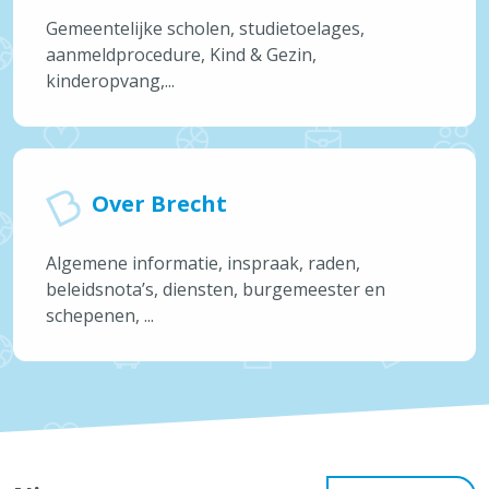
Gemeentelijke scholen, studietoelages,
aanmeldprocedure, Kind & Gezin,
kinderopvang,...
Over Brecht
Algemene informatie, inspraak, raden,
beleidsnota’s, diensten, burgemeester en
schepenen, ...