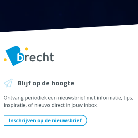
Blijf op de hoogte
Ontvang periodiek een nieuwsbrief met informatie, tips,
inspiratie, of nieuws direct in jouw inbox.
Inschrijven op de nieuwsbrief