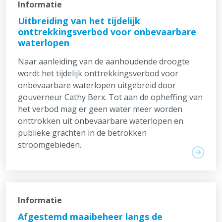
Informatie
Uitbreiding van het tijdelijk
onttrekkingsverbod voor onbevaarbare
waterlopen
Naar aanleiding van de aanhoudende droogte
wordt het tijdelijk onttrekkingsverbod voor
onbevaarbare waterlopen uitgebreid door
gouverneur Cathy Berx. Tot aan de opheffing van
het verbod mag er geen water meer worden
onttrokken uit onbevaarbare waterlopen en
publieke grachten in de betrokken
stroomgebieden.
Informatie
Afgestemd maaibeheer langs de