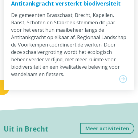
Antitankgracht versterkt biodiversiteit
De gemeenten Brasschaat, Brecht, Kapellen,
Ranst, Schoten en Stabroek stemmen dit jaar
voor het eerst hun maaibeheer langs de
Antitankgracht op elkaar af. Regionaal Landschap
de Voorkempen coördineert de werken. Door
deze schaalvergroting wordt het ecologisch
beheer verder verfijnd, met meer ruimte voor
biodiversiteit en een kwalitatieve beleving voor
wandelaars en fietsers.
Uit in Brecht
Meer activiteiten