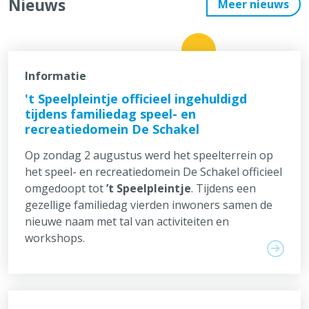
Nieuws
Meer nieuws
Informatie
't Speelpleintje officieel ingehuldigd
tijdens familiedag speel- en
recreatiedomein De Schakel
Op zondag 2 augustus werd het speelterrein op
het speel- en recreatiedomein De Schakel officieel
omgedoopt tot
’t Speelpleintje
. Tijdens een
gezellige familiedag vierden inwoners samen de
nieuwe naam met tal van activiteiten en
workshops.