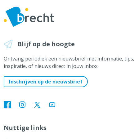
Blijf op de hoogte
Ontvang periodiek een nieuwsbrief met informatie, tips,
inspiratie, of nieuws direct in jouw inbox.
Inschrijven op de nieuwsbrief
Nuttige links