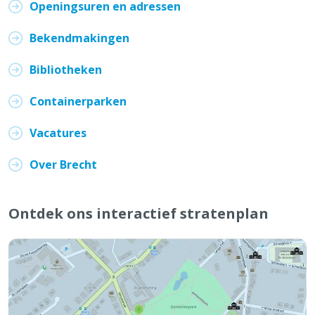
Openingsuren en adressen
Bekendmakingen
Bibliotheken
Containerparken
Vacatures
Over Brecht
Ontdek ons interactief stratenplan