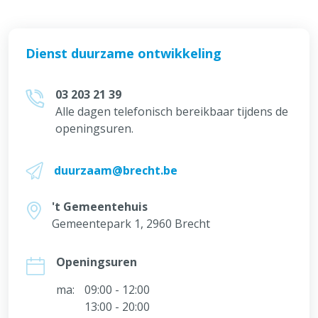
Dienst duurzame ontwikkeling
03 203 21 39
Alle dagen telefonisch bereikbaar tijdens de
openingsuren.
duurzaam@brecht.be
't Gemeentehuis
Gemeentepark 1, 2960 Brecht
Openingsuren
ma:
09:00 - 12:00
13:00 - 20:00