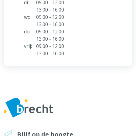
di:
09:00 - 12:00
13:00 - 16:00
wo:
09:00 - 12:00
13:00 - 16:00
do:
09:00 - 12:00
13:00 - 16:00
vrij:
09:00 - 12:00
13:00 - 16:00
Blijf op de hoogte