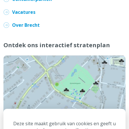
Vacatures
Over Brecht
Ontdek ons interactief stratenplan
Deze site maakt gebruik van cookies en geeft u