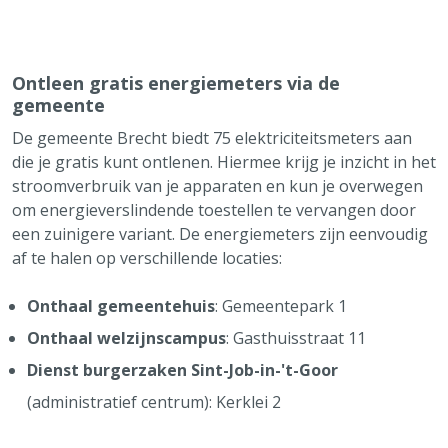
Ontleen gratis energiemeters via de
gemeente
De gemeente Brecht biedt 75 elektriciteitsmeters aan
die je gratis kunt ontlenen. Hiermee krijg je inzicht in het
stroomverbruik van je apparaten en kun je overwegen
om energieverslindende toestellen te vervangen door
een zuinigere variant. De energiemeters zijn eenvoudig
af te halen op verschillende locaties:
Onthaal gemeentehuis
: Gemeentepark 1
Onthaal welzijnscampus
: Gasthuisstraat 11
Dienst burgerzaken Sint-Job-in-'t-Goor
(administratief centrum): Kerklei 2