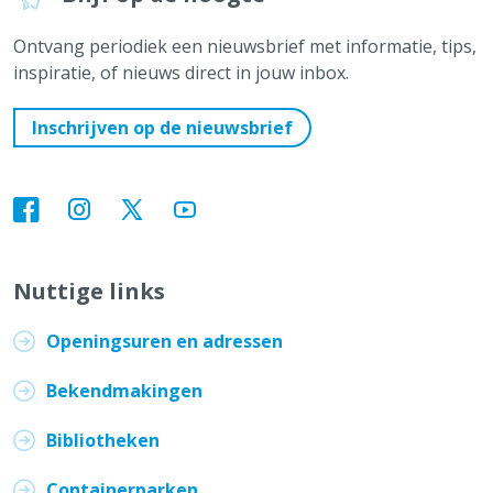
Ontvang periodiek een nieuwsbrief met informatie, tips,
inspiratie, of nieuws direct in jouw inbox.
Inschrijven op de nieuwsbrief
Nuttige links
Openingsuren en adressen
Bekendmakingen
Bibliotheken
Containerparken