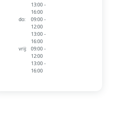
13:00 -
16:00
do:
09:00 -
12:00
13:00 -
16:00
vrij:
09:00 -
12:00
13:00 -
16:00