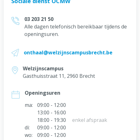
Sociale dienst OCMW
03 203 21 50
Alle dagen telefonisch bereikbaar tijdens de
openingsuren.
onthaal@welzijnscampusbrecht.be
Welzijnscampus
Gasthuisstraat 11, 2960 Brecht
Openingsuren
ma:
09:00 - 12:00
13:00 - 16:00
18:00 - 19:30
enkel afspraak
di:
09:00 - 12:00
wo:
09:00 - 12:00