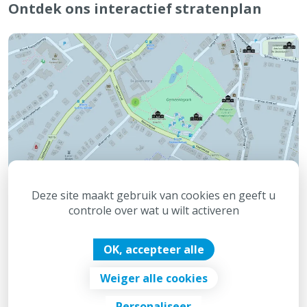
Ontdek ons interactief stratenplan
Deze site maakt gebruik van cookies en geeft u
controle over wat u wilt activeren
OK, accepteer alle
Weiger alle cookies
© 2026 - Gemeente Brecht
Personaliseer