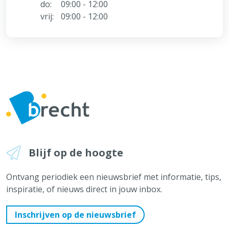
do:
09:00 - 12:00
vrij:
09:00 - 12:00
Blijf op de hoogte
Ontvang periodiek een nieuwsbrief met informatie, tips,
inspiratie, of nieuws direct in jouw inbox.
Inschrijven op de nieuwsbrief