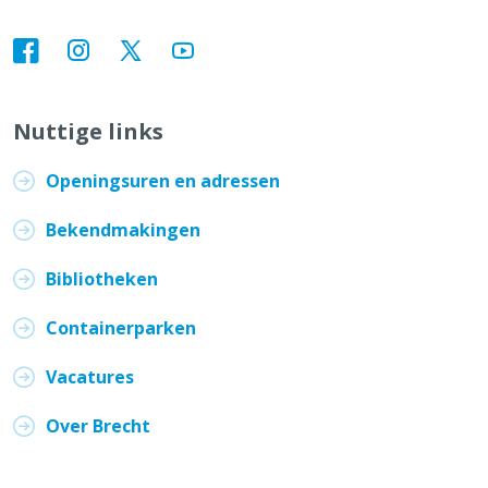
Nuttige links
Openingsuren en adressen
Bekendmakingen
Bibliotheken
Containerparken
Vacatures
Over Brecht