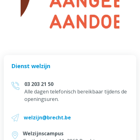
Dienst welzijn
03 203 21 50
Alle dagen telefonisch bereikbaar tijdens de
openingsuren.
welzijn@brecht.be
Welzijnscampus