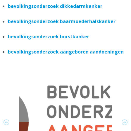
bevolkingsonderzoek dikkedarmkanker
bevolkingsonderzoek baarmoederhalskanker
bevolkingsonderzoek borstkanker
bevolkingsonderzoek aangeboren aandoeningen