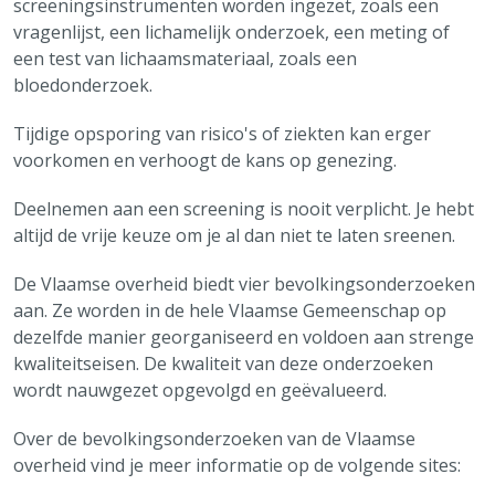
screeningsinstrumenten worden ingezet, zoals een
vragenlijst, een lichamelijk onderzoek, een meting of
een test van lichaamsmateriaal, zoals een
bloedonderzoek.
Tijdige opsporing van risico's of ziekten kan erger
voorkomen en verhoogt de kans op genezing.
Deelnemen aan een screening is nooit verplicht. Je hebt
altijd de vrije keuze om je al dan niet te laten sreenen.
De Vlaamse overheid biedt vier bevolkingsonderzoeken
aan. Ze worden in de hele Vlaamse Gemeenschap op
dezelfde manier georganiseerd en voldoen aan strenge
kwaliteitseisen. De kwaliteit van deze onderzoeken
wordt nauwgezet opgevolgd en geëvalueerd.
Over de bevolkingsonderzoeken van de Vlaamse
overheid vind je meer informatie op de volgende sites: