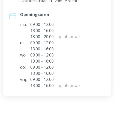
Gasthuisstraat 11, 2960 Brecht
Openingsuren
ma:
09:00 - 12:00
13:00 - 16:00
18:00 - 20:00
op afspraak
di:
09:00 - 12:00
13:00 - 16:00
wo:
09:00 - 12:00
13:00 - 16:00
do:
09:00 - 12:00
13:00 - 16:00
vrij:
09:00 - 12:00
13:00 - 16:00
op afspraak