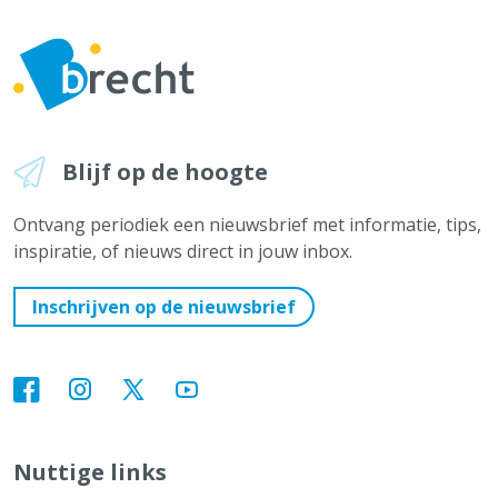
Blijf op de hoogte
Ontvang periodiek een nieuwsbrief met informatie, tips,
inspiratie, of nieuws direct in jouw inbox.
Inschrijven op de nieuwsbrief
Nuttige links