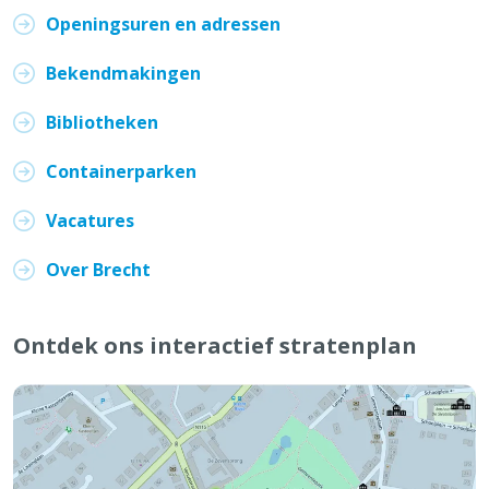
Openingsuren en adressen
Bekendmakingen
Bibliotheken
Containerparken
Vacatures
Over Brecht
Ontdek ons interactief stratenplan