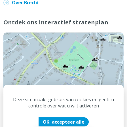
Over Brecht
Ontdek ons interactief stratenplan
Deze site maakt gebruik van cookies en geeft u
controle over wat u wilt activeren
OK, accepteer alle