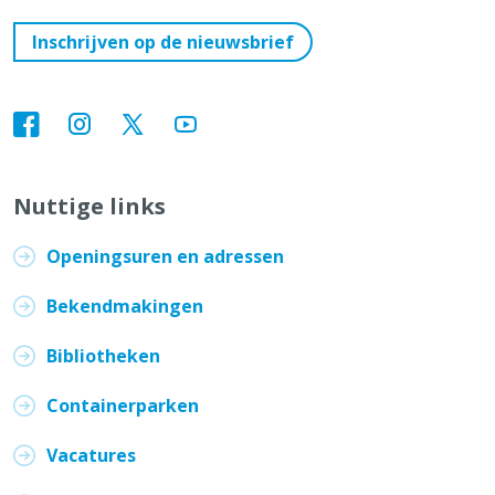
Inschrijven op de nieuwsbrief
Nuttige links
Openingsuren en adressen
Bekendmakingen
Bibliotheken
Containerparken
Vacatures