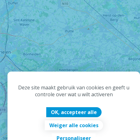
Deze site maakt gebruik van cookies en geeft u
controle over wat u wilt activeren
OK, accepteer alle
Weiger alle cookies
Personaliseer