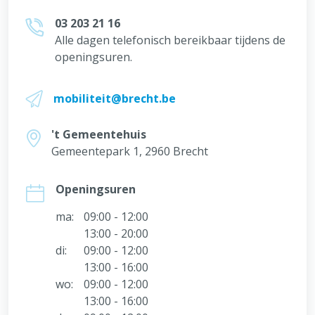
03 203 21 16
Alle dagen telefonisch bereikbaar tijdens de
openingsuren.
mobiliteit@brecht.be
't Gemeentehuis
Gemeentepark 1, 2960 Brecht
Openingsuren
ma:
09:00 - 12:00
13:00 - 20:00
di:
09:00 - 12:00
13:00 - 16:00
wo:
09:00 - 12:00
13:00 - 16:00