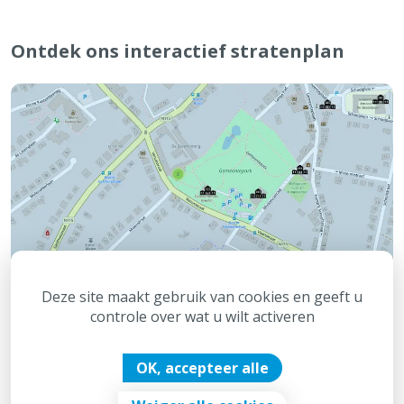
Ontdek ons interactief stratenplan
Deze site maakt gebruik van cookies en geeft u
controle over wat u wilt activeren
OK, accepteer alle