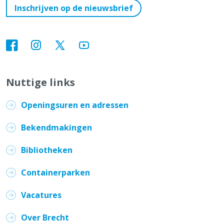
Inschrijven op de nieuwsbrief
Nuttige links
Openingsuren en adressen
Bekendmakingen
Bibliotheken
Containerparken
Vacatures
Over Brecht