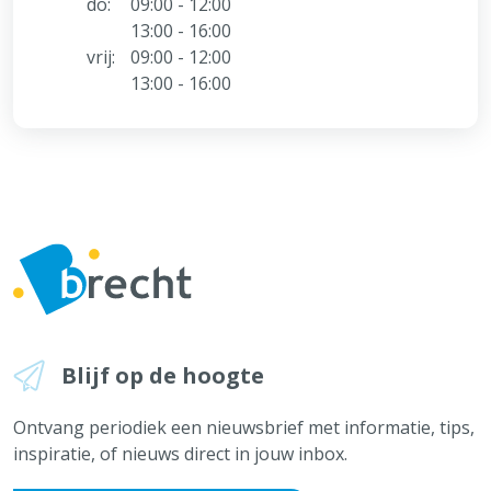
do:
09:00 - 12:00
13:00 - 16:00
vrij:
09:00 - 12:00
13:00 - 16:00
Blijf op de hoogte
Ontvang periodiek een nieuwsbrief met informatie, tips,
inspiratie, of nieuws direct in jouw inbox.