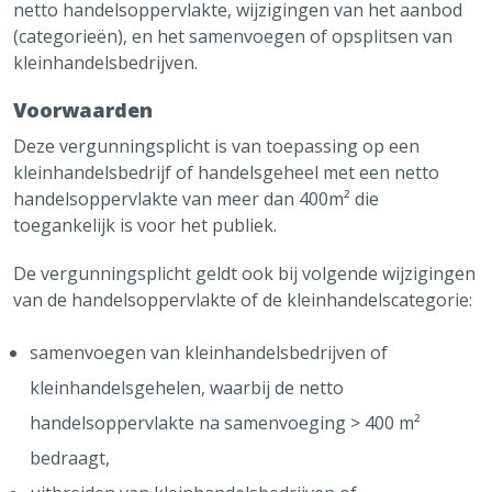
netto handelsoppervlakte, wijzigingen van het aanbod
(categorieën), en het samenvoegen of opsplitsen van
kleinhandelsbedrijven.
Voorwaarden
Deze vergunningsplicht is van toepassing op een
kleinhandelsbedrijf of handelsgeheel met een netto
handelsoppervlakte van meer dan 400m² die
toegankelijk is voor het publiek.
De vergunningsplicht geldt ook bij volgende wijzigingen
van de handelsoppervlakte of de kleinhandelscategorie:
samenvoegen van kleinhandelsbedrijven of
kleinhandelsgehelen, waarbij de netto
handelsoppervlakte na samenvoeging > 400 m²
bedraagt,