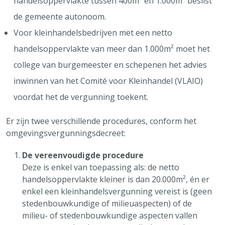
handelsoppervlakte tussen 400m² en 1.000m² beslist
de gemeente autonoom.
Voor kleinhandelsbedrijven met een netto
handelsoppervlakte van meer dan 1.000m² moet het
college van burgemeester en schepenen het advies
inwinnen van het Comité voor Kleinhandel (VLAIO)
voordat het de vergunning toekent.
Er zijn twee verschillende procedures, conform het
omgevingsvergunningsdecreet:
De vereenvoudigde procedure
Deze is enkel van toepassing als: ​de netto
handelsoppervlakte kleiner is dan 20.000m², én er
enkel een kleinhandelsvergunning vereist is (geen
stedenbouwkundige of milieuaspecten) of de
milieu- of stedenbouwkundige aspecten vallen