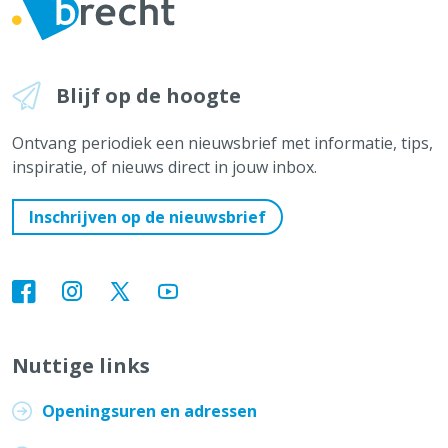
Blijf op de hoogte
Ontvang periodiek een nieuwsbrief met informatie, tips,
inspiratie, of nieuws direct in jouw inbox.
Inschrijven op de nieuwsbrief
Nuttige links
Openingsuren en adressen