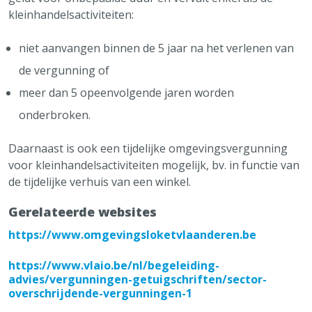
kleinhandelsactiviteiten:
niet aanvangen binnen de 5 jaar na het verlenen van
de vergunning of
meer dan 5 opeenvolgende jaren worden
onderbroken.
Daarnaast is ook een tijdelijke omgevingsvergunning
voor kleinhandelsactiviteiten mogelijk, bv. in functie van
de tijdelijke verhuis van een winkel.
Gerelateerde websites
https://www.omgevingsloketvlaanderen.be
https://www.vlaio.be/nl/begeleiding-
advies/vergunningen-getuigschriften/sector-
overschrijdende-vergunningen-1