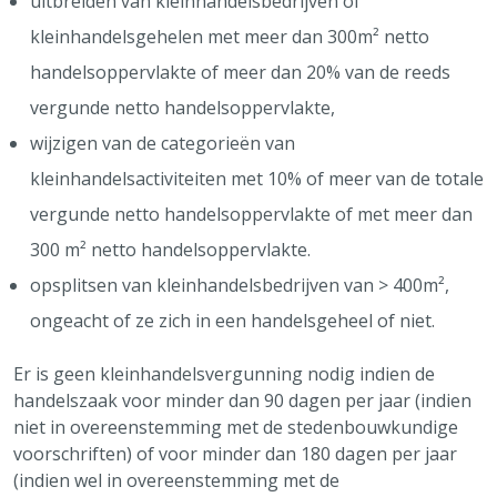
uitbreiden van kleinhandelsbedrijven of
kleinhandelsgehelen met meer dan 300m² netto
handelsoppervlakte of meer dan 20% van de reeds
vergunde netto handelsoppervlakte,
wijzigen van de categorieën van
kleinhandelsactiviteiten met 10% of meer van de totale
vergunde netto handelsoppervlakte of met meer dan
300 m² netto handelsoppervlakte.
opsplitsen van kleinhandelsbedrijven van > 400m²,
ongeacht of ze zich in een handelsgeheel of niet.
Er is geen kleinhandelsvergunning nodig indien de
handelszaak voor minder dan 90 dagen per jaar (indien
niet in overeenstemming met de stedenbouwkundige
voorschriften) of voor minder dan 180 dagen per jaar
(indien wel in overeenstemming met de