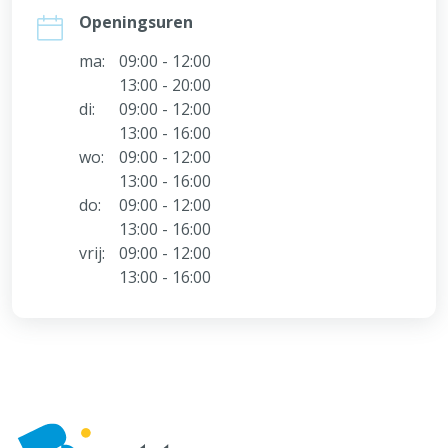
Openingsuren
ma:
09:00 - 12:00
13:00 - 20:00
di:
09:00 - 12:00
13:00 - 16:00
wo:
09:00 - 12:00
13:00 - 16:00
do:
09:00 - 12:00
13:00 - 16:00
vrij:
09:00 - 12:00
13:00 - 16:00