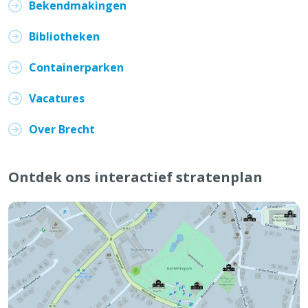
Bekendmakingen
Bibliotheken
Containerparken
Vacatures
Over Brecht
Ontdek ons interactief stratenplan