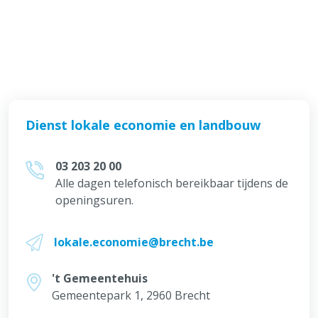
Dienst lokale economie en landbouw
03 203 20 00
Alle dagen telefonisch bereikbaar tijdens de
openingsuren.
lokale.economie@brecht.be
't Gemeentehuis
Gemeentepark 1, 2960 Brecht