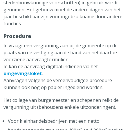
stedenbouwkundige voorschriften) in gebruik wordt
genomen. Het gebouw moet de andere dagen van het
jaar beschikbaar zijn voor ingebruikname door andere
functies.
Procedure
Je vraagt een vergunning aan bij de gemeente op de
plaats van de vestiging aan de hand van het daartoe
voorziene aanvraagformulier.
Je kan de aanvraag digitaal indienen via het
omgevingsloket
.
Aanvragen volgens de vereenvoudigde procedure
kunnen ook nog op papier ingediend worden.
Het college van burgemeester en schepenen reikt de
vergunning uit (behoudens enkele uitzonderingen).
Voor kleinhandelsbedrijven met een netto