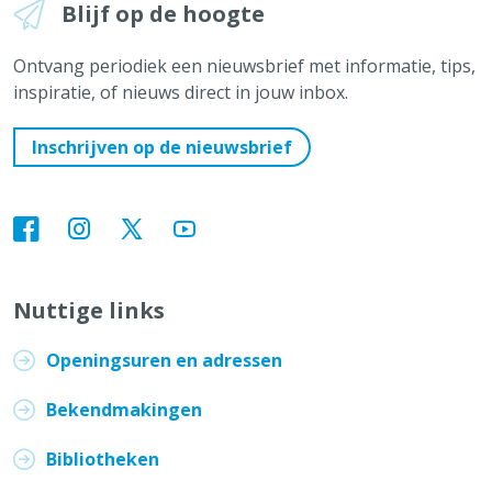
Blijf op de hoogte
Ontvang periodiek een nieuwsbrief met informatie, tips,
inspiratie, of nieuws direct in jouw inbox.
Inschrijven op de nieuwsbrief
Nuttige links
Openingsuren en adressen
Bekendmakingen
Bibliotheken