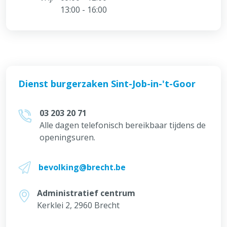
13:00 - 16:00
Dienst burgerzaken Sint-Job-in-'t-Goor
03 203 20 71
Alle dagen telefonisch bereikbaar tijdens de
openingsuren.
bevolking@brecht.be
Administratief centrum
Kerklei 2, 2960 Brecht