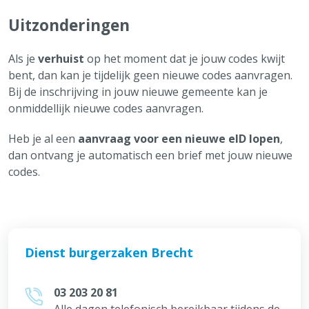
Uitzonderingen
Als je
verhuist
op het moment dat je jouw codes kwijt
bent, dan kan je tijdelijk geen nieuwe codes aanvragen.
Bij de inschrijving in jouw nieuwe gemeente kan je
onmiddellijk nieuwe codes aanvragen.
Heb je al een
aanvraag voor een nieuwe eID lopen
,
dan ontvang je automatisch een brief met jouw nieuwe
codes.
Dienst burgerzaken Brecht
03 203 20 81