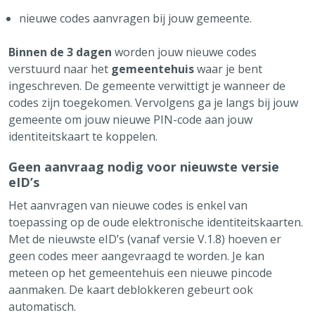
nieuwe codes aanvragen bij jouw gemeente.
Binnen de 3 dagen
worden jouw nieuwe codes
verstuurd naar het
gemeentehuis
waar je bent
ingeschreven. De gemeente verwittigt je wanneer de
codes zijn toegekomen. Vervolgens ga je langs bij jouw
gemeente om jouw nieuwe PIN-code aan jouw
identiteitskaart te koppelen.
Geen aanvraag nodig voor nieuwste versie
eID’s
Het aanvragen van nieuwe codes is enkel van
toepassing op de oude elektronische identiteitskaarten.
Met de nieuwste eID’s (vanaf versie V.1.8) hoeven er
geen codes meer aangevraagd te worden. Je kan
meteen op het gemeentehuis een nieuwe pincode
aanmaken. De kaart deblokkeren gebeurt ook
automatisch.