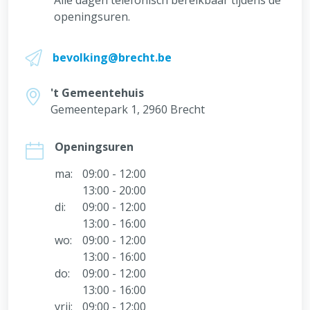
Alle dagen telefonisch bereikbaar tijdens de
openingsuren.
bevolking@brecht.be
't Gemeentehuis
Gemeentepark 1, 2960 Brecht
Openingsuren
ma:
09:00 - 12:00
13:00 - 20:00
di:
09:00 - 12:00
13:00 - 16:00
wo:
09:00 - 12:00
13:00 - 16:00
do:
09:00 - 12:00
13:00 - 16:00
vrij:
09:00 - 12:00