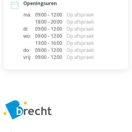
Openingsuren
ma:
09:00 - 12:00
Op afspraak
18:00 - 20:00
Op afspraak
di:
09:00 - 12:00
Op afspraak
wo:
09:00 - 12:00
Op afspraak
13:00 - 16:00
Op afspraak
do:
09:00 - 12:00
Op afspraak
vrij:
09:00 - 12:00
Op afspraak