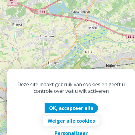
Deze site maakt gebruik van cookies en geeft u
controle over wat u wilt activeren
OK, accepteer alle
Weiger alle cookies
Personaliseer